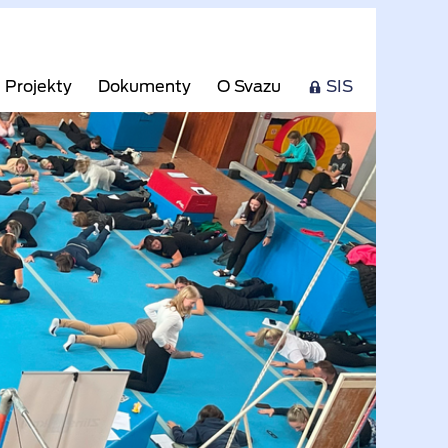
Projekty
Dokumenty
O Svazu
SIS