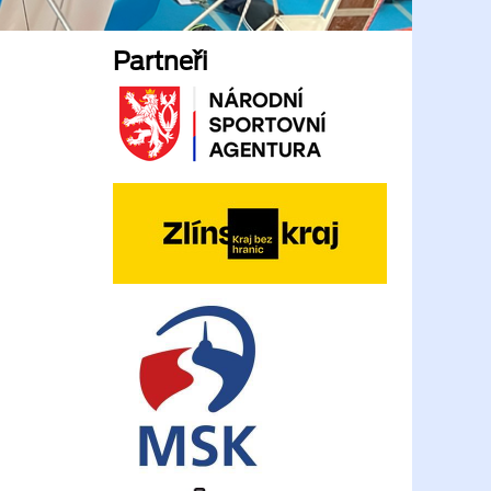
Partneři