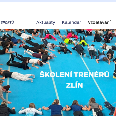
Aktuality
Kalendář
Vzdělávání